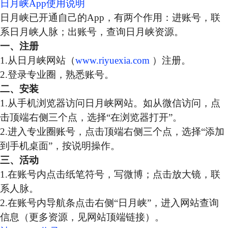
日月峡App使用说明
日月峡已开通自己的App，有两个作用：进账号，联
系日月峡人脉；出账号，查询日月峡资源。
一、注册
1.从日月峡网站（
www.riyuexia.com
）注册。
2.登录专业圈，熟悉账号。
二、安装
1.从手机浏览器访问日月峡网站。如从微信访问，点
击顶端右侧三个点，选择“在浏览器打开”。
2.进入专业圈账号，点击顶端右侧三个点，选择“添加
到手机桌面”，按说明操作。
三、活动
1.在账号内点击纸笔符号，写微博；点击放大镜，联
系人脉。
2.在账号内导航条点击右侧“日月峡”，进入网站查询
信息（更多资源，见网站顶端链接）。