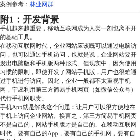
案例参考：
林业网群
附1：开发背景
手机越来越重要，移动互联网成为人类一刻也离不开
的基础工具。
在移动互联网时代，企业网站应该既可以通过电脑访
问，也可以通过手机访问，也就是说，企业网站要开
发出电脑版和手机版两种形式。但现实中，因为使用
习惯的限制，即使开发了网站手机版，用户也很难通
过手机进行访问。因此，企业一般都不太重视手机
网，宁愿利用第三方简易手机网页（如微信公众号）
代行手机网职责。
手机App就是解决这个问题：让用户可以很方便地在
手机上访问企业网站。换言之，第三方简易手机网页
不是自己的，网站手机版才是自己的。在移动互联网
时代，要有自己的App，要有自己的手机网，要有自