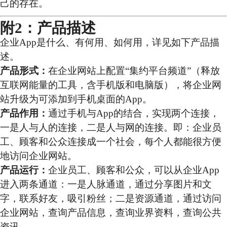
己的存在。
附2：产品描述
企业App是什么、有何用、如何用，详见如下产品描
述。
产品形式：
在企业网站上配置“集约平台频道”（释放
互联网能量的工具，含手机版和电脑版），将企业网
站升级为可添加到手机桌面的App。
产品作用：
通过手机与App的结合，实现两个连接，
一是人与人的连接，二是人与网的连接。即：企业员
工、顾客和公众连接成一个社会，每个人都能很方便
地访问企业网站。
产品运行：
企业员工、顾客和公众，可以从企业App
进入两条通道：一是人脉通道，通过分享图片和文
字，联系好友，吸引粉丝；二是资源通道，通过访问
企业网站，查询产品信息，查询业界资料，查询公共
资讯。