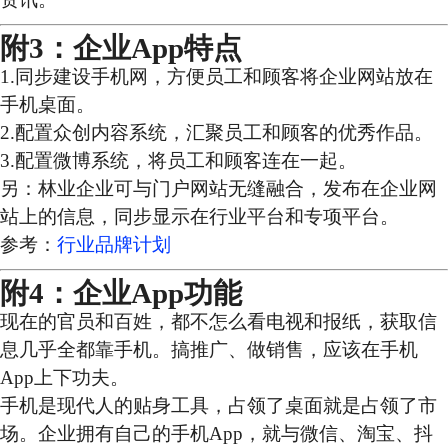
附3：企业App特点
1.同步建设手机网，方便员工和顾客将企业网站放在
手机桌面。
2.配置众创内容系统，汇聚员工和顾客的优秀作品。
3.配置微博系统，将员工和顾客连在一起。
另：林业企业可与门户网站无缝融合，发布在企业网
站上的信息，同步显示在行业平台和专项平台。
参考：
行业品牌计划
附4：企业App功能
现在的官员和百姓，都不怎么看电视和报纸，获取信
息几乎全都靠手机。搞推广、做销售，应该在手机
App上下功夫。
手机是现代人的贴身工具，占领了桌面就是占领了市
场。企业拥有自己的手机App，就与微信、淘宝、抖