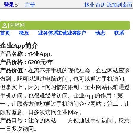
登录
注册
林业
台历
添加到桌面
阿酷网
首页
概况
业务体系
主营业务
客户
动态
联系
企业App简介
产品名称：
企业App。
产品价格：
6200元/年
产品价值：
在离不开手机的现代社会，企业网站应该
做到，既可以通过电脑访问，也可以通过手机访问。
但事实上，因为上网习惯的限制，企业网站很难通过
手机访问，也很难经常访问。企业App的作用：第
一，让顾客方便地通过手机访问企业网站；第二，让
顾客愿意一日多次访问企业网站。
产品口号：
让你的网站——方便通过手机访问，愿意
一日多次访问。